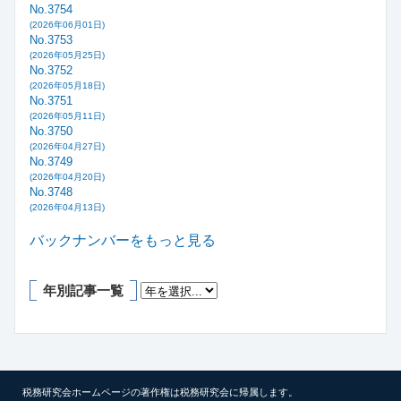
No.3754
(2026年06月01日)
No.3753
(2026年05月25日)
No.3752
(2026年05月18日)
No.3751
(2026年05月11日)
No.3750
(2026年04月27日)
No.3749
(2026年04月20日)
No.3748
(2026年04月13日)
バックナンバーをもっと見る
年別記事一覧
税務研究会ホームページの著作権は税務研究会に帰属します。