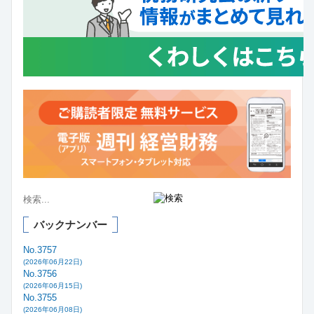
バックナンバー
No.3757
(2026年06月22日)
No.3756
(2026年06月15日)
No.3755
(2026年06月08日)