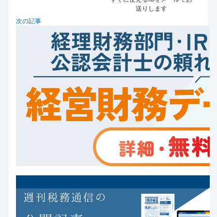
送りします
次の記事