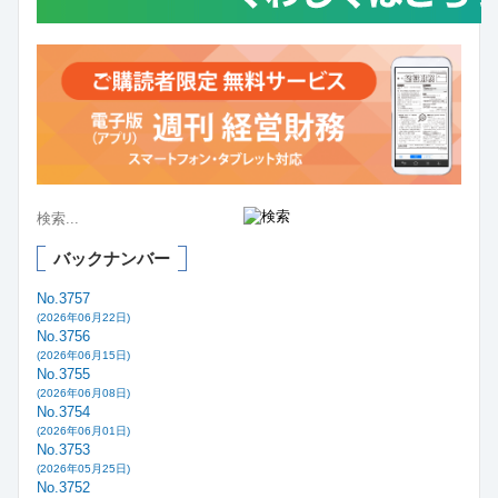
バックナンバー
No.3757
(2026年06月22日)
No.3756
(2026年06月15日)
No.3755
(2026年06月08日)
No.3754
(2026年06月01日)
No.3753
(2026年05月25日)
No.3752