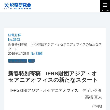
経営財務
No.3393
新春特別寄稿 IFRS財団アジア・オセアニアオフィスの新たなス
タート
2019年1月28日
No.3393
新春特別寄稿
解説
新春特別寄稿 IFRS財団アジア・オ
セアニアオフィスの新たなスタート
IFRS財団アジア・オセアニアオフィス ディレクタ
ー 高橋 真人
( 24頁)