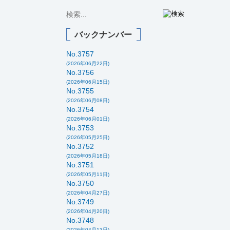
バックナンバー
No.3757
(2026年06月22日)
No.3756
(2026年06月15日)
No.3755
(2026年06月08日)
No.3754
(2026年06月01日)
No.3753
(2026年05月25日)
No.3752
(2026年05月18日)
No.3751
(2026年05月11日)
No.3750
(2026年04月27日)
No.3749
(2026年04月20日)
No.3748
(2026年04月13日)