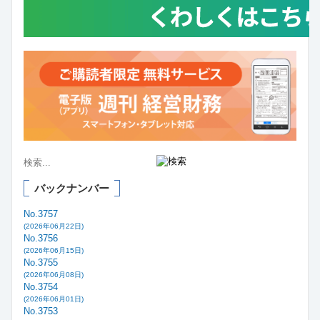
バックナンバー
No.3757
(2026年06月22日)
No.3756
(2026年06月15日)
No.3755
(2026年06月08日)
No.3754
(2026年06月01日)
No.3753