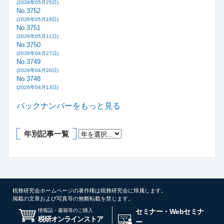
(2026年05月25日)
No.3752
(2026年05月18日)
No.3751
(2026年05月11日)
No.3750
(2026年04月27日)
No.3749
(2026年04月20日)
No.3748
(2026年04月13日)
バックナンバーをもっと見る
年別記事一覧
税務研究会ホームページの著作権は税務研究会に帰属します。
掲載の文章および写真等の無断転載を禁じます。
情報誌・書籍等のご購入
セミナー・Webセミナ
税研オンラインストア
ー