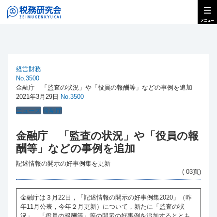
経営財務
No.3500
金融庁 「監査の状況」や「役員の報酬等」などの事例を追加
2021年3月29日
No.3500
ニュース
金融庁
金融庁 「監査の状況」や「役員の報
酬等」などの事例を追加
記述情報の開示の好事例集を更新
( 03頁)
金融庁は３月22日，「記述情報の開示の好事例集2020」（昨
年11月公表，今年２月更新）について，新たに「監査の状
況」，「役員の報酬等」等の開示の好事例を追加するととも