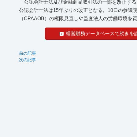
「公認会計士法及び金融商品取引法の一部を改正する
公認会計士法は15年ぶりの改正となる。10日の参
（CPAAOB）の権限見直しや監査法人の労働環境を
経営財務データベースで続きを
前の記事
次の記事