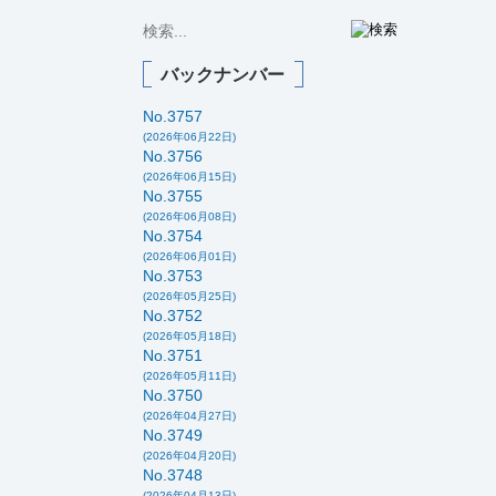
バックナンバー
No.3757
(2026年06月22日)
No.3756
(2026年06月15日)
No.3755
(2026年06月08日)
No.3754
(2026年06月01日)
No.3753
(2026年05月25日)
No.3752
(2026年05月18日)
No.3751
(2026年05月11日)
No.3750
(2026年04月27日)
No.3749
(2026年04月20日)
No.3748
(2026年04月13日)