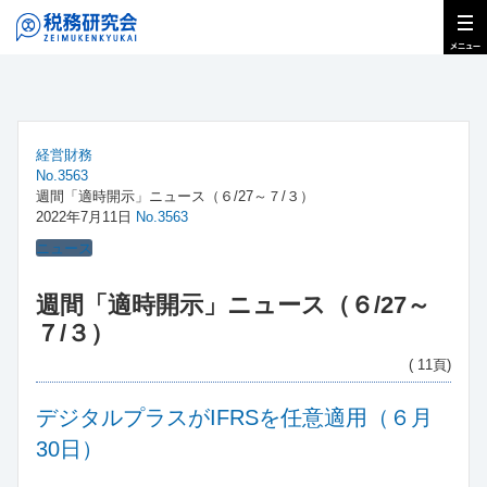
経営財務
No.3563
週間「適時開示」ニュース（６/27～７/３）
2022年7月11日
No.3563
ニュース
週間「適時開示」ニュース（６/27～
７/３）
( 11頁)
デジタルプラスがIFRSを任意適用（６月
30日）