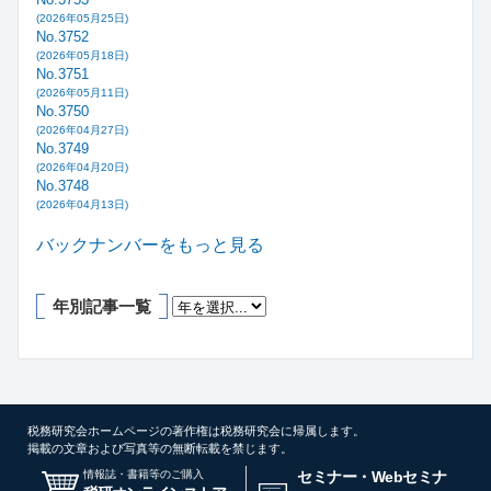
(2026年05月25日)
No.3752
(2026年05月18日)
No.3751
(2026年05月11日)
No.3750
(2026年04月27日)
No.3749
(2026年04月20日)
No.3748
(2026年04月13日)
バックナンバーをもっと見る
年別記事一覧
税務研究会ホームページの著作権は税務研究会に帰属します。
掲載の文章および写真等の無断転載を禁じます。
情報誌・書籍等のご購入
セミナー・Webセミナ