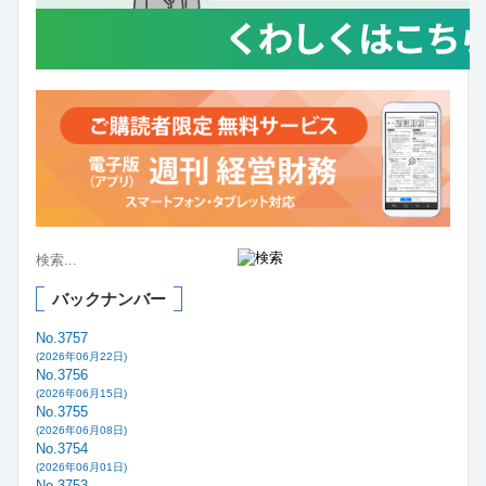
バックナンバー
No.3757
(2026年06月22日)
No.3756
(2026年06月15日)
No.3755
(2026年06月08日)
No.3754
(2026年06月01日)
No.3753