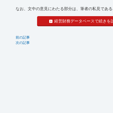
なお、文中の意見にわたる部分は、筆者の私見である..
経営財務データベースで続きを
前の記事
次の記事