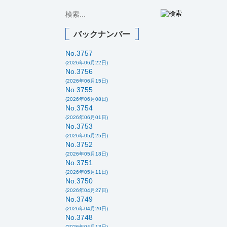
バックナンバー
No.3757
(2026年06月22日)
No.3756
(2026年06月15日)
No.3755
(2026年06月08日)
No.3754
(2026年06月01日)
No.3753
(2026年05月25日)
No.3752
(2026年05月18日)
No.3751
(2026年05月11日)
No.3750
(2026年04月27日)
No.3749
(2026年04月20日)
No.3748
(2026年04月13日)