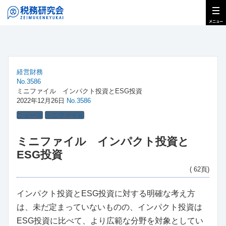
経営財務
No.3586
ミニファイル インパクト投資とESG投資
2022年12月26日
No.3586
ニュース
ミニファイル
ミニファイル インパクト投資と
ESG投資
( 62頁)
インパクト投資とESG投資に対する明確な考え方
は、未だ定まっていないものの、インパクト投資は
ESG投資に比べて、より広範な分野を対象としてい