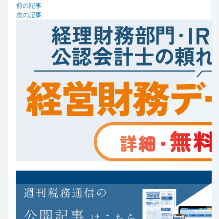
前の記事
次の記事