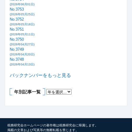
(2026年06月01日)
No.3753
(2026年05月25日)
No.3752
(2026年05月18日)
No.3751
(2026年05月11日)
No.3750
(2026年04月27日)
No.3749
(2026年04月20日)
No.3748
(2026年04月13日)
バックナンバーをもっと見る
年別記事一覧
税務研究会ホームページの著作権は税務研究会に帰属します。
掲載の文章および写真等の無断転載を禁じます。