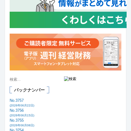
バックナンバー
No.3757
(2026年06月22日)
No.3756
(2026年06月15日)
No.3755
(2026年06月08日)
No.3754