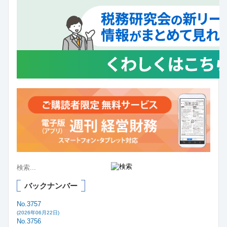
バックナンバー
No.3757
(2026年06月22日)
No.3756