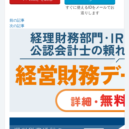
すぐに使えるIDをメールでお
送りします
前の記事
次の記事