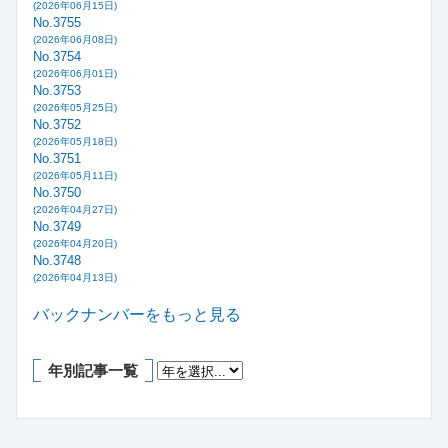
(2026年06月15日)
No.3755
(2026年06月08日)
No.3754
(2026年06月01日)
No.3753
(2026年05月25日)
No.3752
(2026年05月18日)
No.3751
(2026年05月11日)
No.3750
(2026年04月27日)
No.3749
(2026年04月20日)
No.3748
(2026年04月13日)
バックナンバーをもっと見る
年別記事一覧