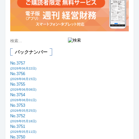
バックナンバー
No.3757
(2026年06月22日)
No.3756
(2026年06月15日)
No.3755
(2026年06月08日)
No.3754
(2026年06月01日)
No.3753
(2026年05月25日)
No.3752
(2026年05月18日)
No.3751
(2026年05月11日)
No.3750