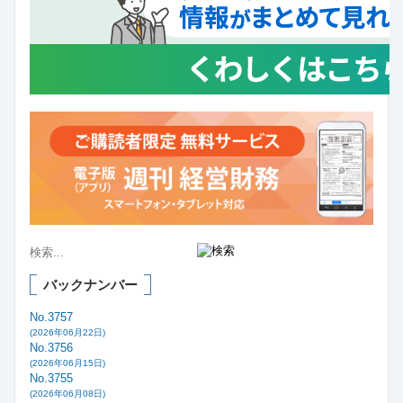
バックナンバー
No.3757
(2026年06月22日)
No.3756
(2026年06月15日)
No.3755
(2026年06月08日)