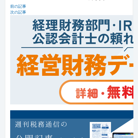
前の記事
次の記事