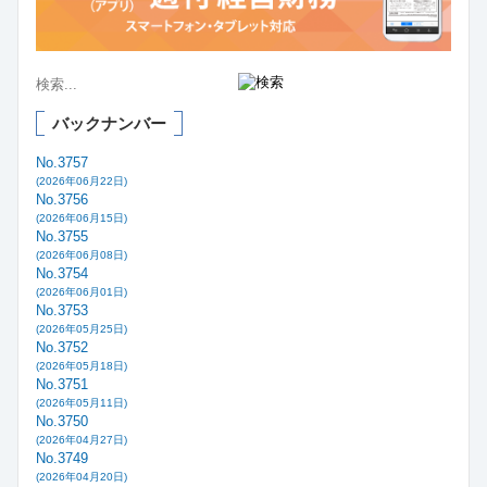
バックナンバー
No.3757
(2026年06月22日)
No.3756
(2026年06月15日)
No.3755
(2026年06月08日)
No.3754
(2026年06月01日)
No.3753
(2026年05月25日)
No.3752
(2026年05月18日)
No.3751
(2026年05月11日)
No.3750
(2026年04月27日)
No.3749
(2026年04月20日)