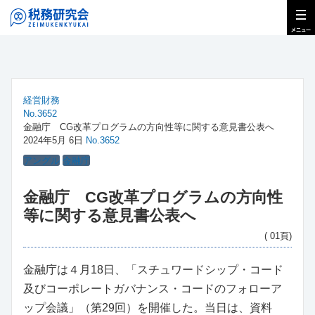
経営財務
No.3652
金融庁 CG改革プログラムの方向性等に関する意見書公表へ
2024年5月 6日
No.3652
アングル
金融庁
金融庁 CG改革プログラムの方向性
等に関する意見書公表へ
( 01頁)
金融庁は４月18日、「スチュワードシップ・コード
及びコーポレートガバナンス・コードのフォローア
ップ会議」（第29回）を開催した。当日は、資料