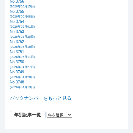
No.3756
(2026年06月15日)
No.3755
(2026年06月08日)
No.3754
(2026年06月01日)
No.3753
(2026年05月25日)
No.3752
(2026年05月18日)
No.3751
(2026年05月11日)
No.3750
(2026年04月27日)
No.3749
(2026年04月20日)
No.3748
(2026年04月13日)
バックナンバーをもっと見る
年別記事一覧