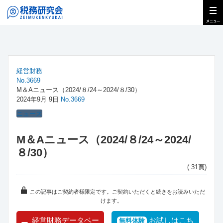
経営財務
No.3669
M＆Aニュース（2024/８/24～2024/８/30）
2024年9月 9日
No.3669
ニュース
M＆Aニュース（2024/８/24～2024/
８/30）
( 31頁)
この記事はご契約者様限定です。ご契約いただくと続きをお読みいただ
けます。
経営財務データベー
お試しはこち
無料体験