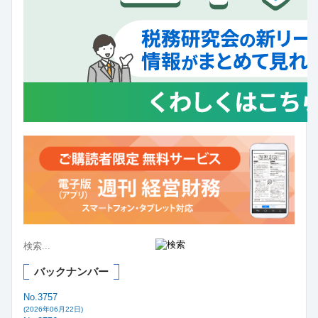
バックナンバー
No.3757
(2026年06月22日)