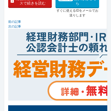
スで続きを読む
ら
すぐに使えるIDをメールでお
送りします
前の記事
次の記事