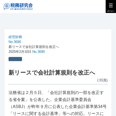
経営財務
No.3690
新リースで会社計算規則を改正へ
2025年2月10日
No.3690
アングル
新リースで会社計算規則を改正へ
( 01頁)
法務省は２月５日、「会社計算規則の一部を改正す
る省令案」を公表した。企業会計基準委員会
（ASBJ）が昨年９月に公表した企業会計基準第34号
「リースに関する会計基準」等への対応。リースに