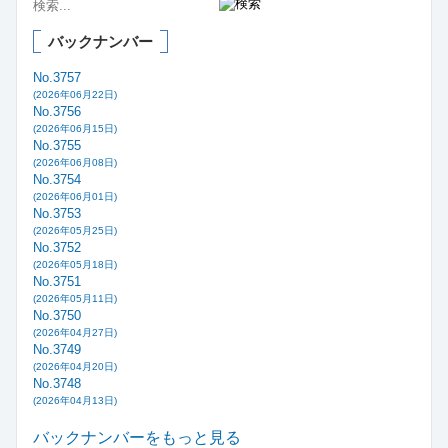
バックナンバー
No.3757
(2026年06月22日)
No.3756
(2026年06月15日)
No.3755
(2026年06月08日)
No.3754
(2026年06月01日)
No.3753
(2026年05月25日)
No.3752
(2026年05月18日)
No.3751
(2026年05月11日)
No.3750
(2026年04月27日)
No.3749
(2026年04月20日)
No.3748
(2026年04月13日)
バックナンバーをもっと見る