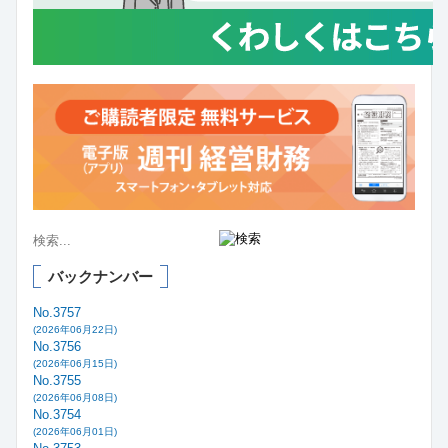
バックナンバー
No.3757
(2026年06月22日)
No.3756
(2026年06月15日)
No.3755
(2026年06月08日)
No.3754
(2026年06月01日)