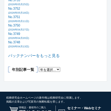
No.3753
(2026年05月25日)
No.3752
(2026年05月18日)
No.3751
(2026年05月11日)
No.3750
(2026年04月27日)
No.3749
(2026年04月20日)
No.3748
(2026年04月13日)
バックナンバーをもっと見る
年別記事一覧
税務研究会ホームページの著作権は税務研究会に帰属します。
掲載の文章および写真等の無断転載を禁じます。
情報誌・書籍等のご購入
セミナー・Webセミナ