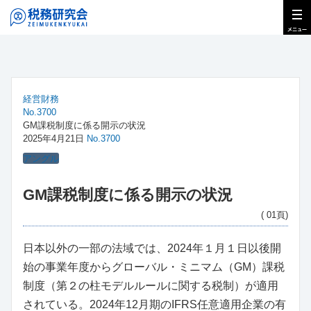
経営財務
No.3700
GM課税制度に係る開示の状況
2025年4月21日
No.3700
アングル
GM課税制度に係る開示の状況
( 01頁)
日本以外の一部の法域では、2024年１月１日以後開
始の事業年度からグローバル・ミニマム（GM）課税
制度（第２の柱モデルルールに関する税制）が適用
されている。2024年12月期のIFRS任意適用企業の有