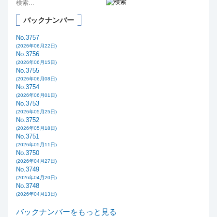
バックナンバー
No.3757
(2026年06月22日)
No.3756
(2026年06月15日)
No.3755
(2026年06月08日)
No.3754
(2026年06月01日)
No.3753
(2026年05月25日)
No.3752
(2026年05月18日)
No.3751
(2026年05月11日)
No.3750
(2026年04月27日)
No.3749
(2026年04月20日)
No.3748
(2026年04月13日)
バックナンバーをもっと見る