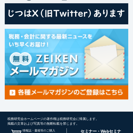
税務研究会ホームページの著作権は税務研究会に帰属します。
掲載の文章および写真等の無断転載を禁じます。
情報誌・書籍等のご購入
セミナー・Webセミナ