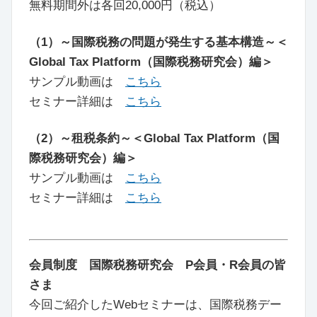
無料期間外は各回20,000円（税込）
（1）～国際税務の問題が発生する基本構造～＜
Global Tax Platform（国際税務研究会）編＞
サンプル動画は
こちら
セミナー詳細は
こちら
（2）～租税条約～＜Global Tax Platform（国
際税務研究会）編＞
サンプル動画は
こちら
セミナー詳細は
こちら
会員制度 国際税務研究会 P会員・R会員の皆
さま
今回ご紹介したWebセミナーは、国際税務デー