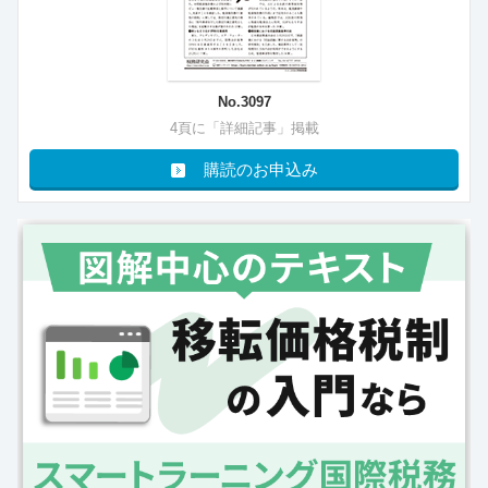
No.3097
4頁に「詳細記事」掲載
購読のお申込み