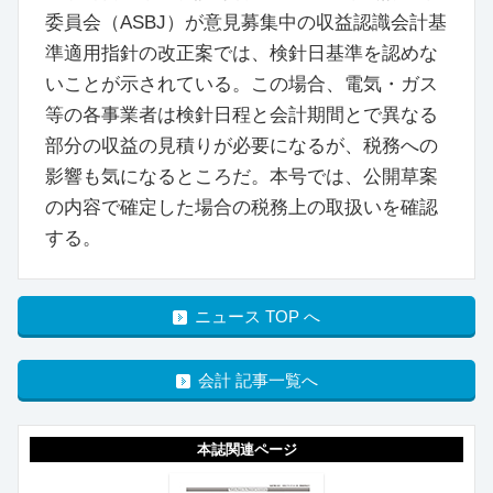
委員会（ASBJ）が意見募集中の収益認識会計基
準適用指針の改正案では、検針日基準を認めな
いことが示されている。この場合、電気・ガス
等の各事業者は検針日程と会計期間とで異なる
部分の収益の見積りが必要になるが、税務への
影響も気になるところだ。本号では、公開草案
の内容で確定した場合の税務上の取扱いを確認
する。
ニュース TOP へ
会計 記事一覧へ
本誌関連ページ