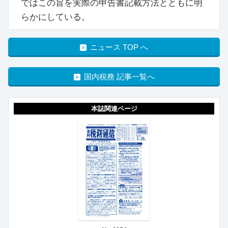
ではこの旨を実際の申告書記載方法とともに明
らかにしている。
ニュース TOP へ
国内税務 記事一覧へ
本誌関連ページ