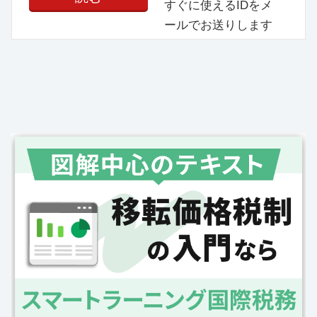
すぐに使えるIDをメ
ールでお送りします