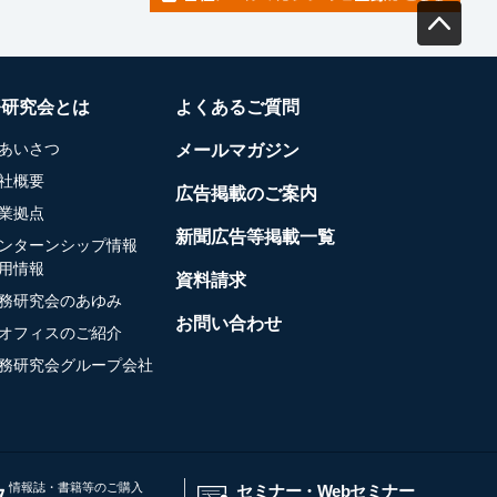
務研究会とは
よくあるご質問
あいさつ
メールマガジン
社概要
広告掲載のご案内
業拠点
新聞広告等掲載一覧
ンターンシップ情報
用情報
資料請求
務研究会のあゆみ
お問い合わせ
オフィスのご紹介
務研究会グループ会社
情報誌・書籍等のご購入
セミナー・Webセミナー