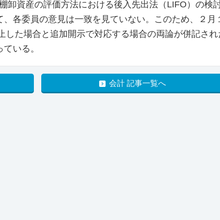
棚卸資産の評価方法における後入先出法（LIFO）の検
て、各委員の意見は一致を見ていない。このため、２月
廃止した場合と追加開示で対応する場合の両論が併記され
っている。
会計 記事一覧へ