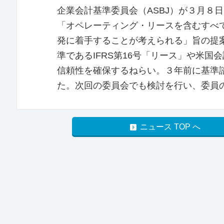
企業会計基準委員会（ASBJ）が３月８日
「オペレーティング・リースを含むすべ
発に着手することが考えられる」旨の提案
準であるIFRS第16号「リース」や米
信頼性を確保するねらい。３年前に基準
た。次回の委員会でも検討を行い、委員
ニュース TOP へ