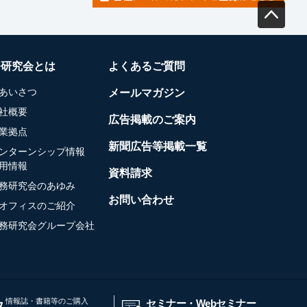
務研究会とは
よくあるご質問
あいさつ
メールマガジン
社概要
広告掲載のご案内
業拠点
新聞広告等掲載一覧
ンターンシップ情報
用情報
資料請求
務研究会のあゆみ
お問い合わせ
オフィスのご紹介
務研究会グループ会社
情報誌・書籍等のご購入
セミナー・Webセミナー