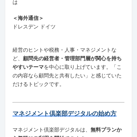
は
＜海外通信＞
ドレスデン ドイツ
経営のヒントや税務・人事・マネジメントな
ど、
顧問先の経営者・管理部門層が関心を持ち
やすいテーマ
を中心に取り上げています。「こ
の内容なら顧問先と共有したい」と感じていた
だけるトピックです。
マネジメント倶楽部デジタルの始め方
マネジメント倶楽部デジタルは、
無料プランか