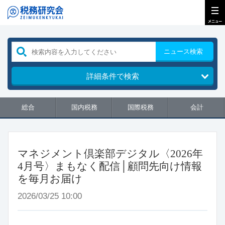
ニュース検索
詳細条件で検索
総合
国内税務
国際税務
会計
マネジメント倶楽部デジタル〈2026年
4月号〉まもなく配信│顧問先向け情報
を毎月お届け
2026/03/25 10:00