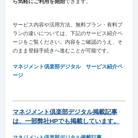
ら気軽にご利用を開始
できます。
サービス内容や活用方法、無料プラン・有料プ
ランの違いについては、下記のサービス紹介ペ
ージをご覧ください。内容をご確認のうえ、そ
のまま登録手続きへ進むことが可能です。
マネジメント倶楽部デジタル
サービス紹介ペ
ージ
マネジメント倶楽部デジタル掲載記事
は、一部弊社HPでも掲載しています。
マネジメント倶楽部デジタル掲載記事