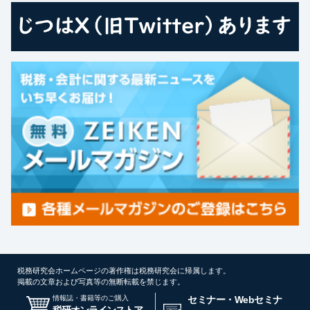
税務研究会ホームページの著作権は税務研究会に帰属します。
掲載の文章および写真等の無断転載を禁じます。
情報誌・書籍等のご購入
セミナー・Webセミナ