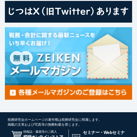
税務研究会ホームページの著作権は税務研究会に帰属します。
掲載の文章および写真等の無断転載を禁じます。
情報誌・書籍等のご購入
セミナー・Webセミナ