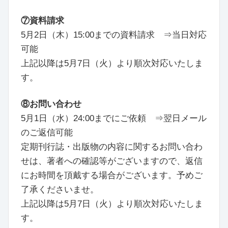
⑦資料請求
5月2日（木）15:00までの資料請求 ⇒当日対応
可能
上記以降は5月7日（火）より順次対応いたしま
す。
⑧お問い合わせ
5月1日（水）24:00までにご依頼 ⇒翌日メール
のご返信可能
定期刊行誌・出版物の内容に関するお問い合わ
せは、著者への確認等がございますので、返信
にお時間を頂戴する場合がございます。予めご
了承くださいませ。
上記以降は5月7日（火）より順次対応いたしま
す。