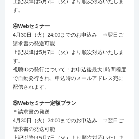
上記以降は5月7日（火）より順次対応いたしま
す。
④Webセミナー
4月30日（火）24:00までのお申込み ⇒翌日ご
請求書の発送可能
上記以降は5月7日（火）より順次対応いたしま
す。
視聴IDの発行について：お申込後最大1時間程度
で自動発行され、申込時のメールアドレス宛に
配信されます。
⑤Webセミナー定額プラン
＊請求書の発送
4月30日（火）24:00までのお申込み ⇒翌日ご
請求書の発送可能
上記以降は5月7日（火）より順次対応いたしま