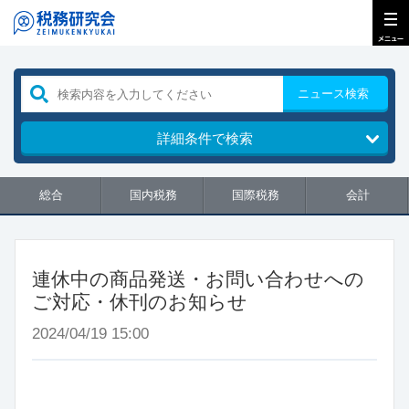
ニュース検索
詳細条件で検索
総合
国内税務
国際税務
会計
連休中の商品発送・お問い合わせへの
ご対応・休刊のお知らせ
2024/04/19 15:00