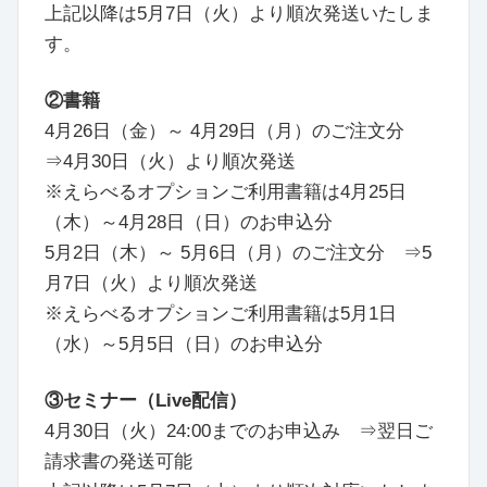
上記以降は5月7日（火）より順次発送いたしま
す。
②書籍
4月26日（金）～ 4月29日（月）のご注文分
⇒4月30日（火）より順次発送
※えらべるオプションご利用書籍は4月25日
（木）～4月28日（日）のお申込分
5月2日（木）～ 5月6日（月）のご注文分 ⇒5
月7日（火）より順次発送
※えらべるオプションご利用書籍は5月1日
（水）～5月5日（日）のお申込分
③セミナー（Live配信）
4月30日（火）24:00までのお申込み ⇒翌日ご
請求書の発送可能