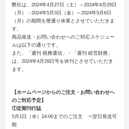
弊社は、2024年4月27日（土）～2024年4月29日
（月）・2024年5月3日（金）～2024年5月6日
（月）の期間を暦通り休業とさせていただきま
す。
商品発送・お問い合わせへのご対応スケジュー
ルは以下の通りです。
また、「週刊 税務通信」・「週刊 経営財務」
は、2024年4月29日号を休刊とさせていただき
ます。
【ホームページからのご注文・お問い合わせへ
のご対応予定】
①定期刊行誌
5月1日（水）24:00までのご注文 ⇒翌日発送可
能