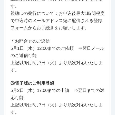
す。
視聴IDの発行について：お申込後最大1時間程度
で申込時のメールアドレス宛に配信される登録
フォームからお手続きをお願いします。
＊お問合せのご返信
5月1日（水）12:00までのご依頼 ⇒翌日メール
のご返信可能
上記以降は5月7日（火）より順次対応いたしま
す。
⑥電子版のご利用登録
5月2日（木）17:00までの申請 ⇒翌日までの対
応可能
上記以降は5月7日（火）より順次対応いたしま
す。