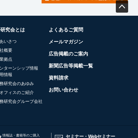
務研究会とは
よくあるご質問
あいさつ
メールマガジン
社概要
広告掲載のご案内
業拠点
新聞広告等掲載一覧
ンターンシップ情報
用情報
資料請求
務研究会のあゆみ
お問い合わせ
オフィスのご紹介
務研究会グループ会社
情報誌・書籍等のご購入
セミナー・Webセミナー