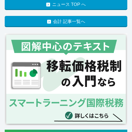
ニュース TOP へ
会計 記事一覧へ