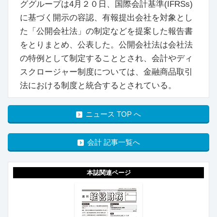
ググループは4月２０日、国際会計基準(IFRSs)
に基づく開示の容認、有報提出会社を対象とし
た「公開会社法」の制定などを提案した報告書
をとりまとめ、公表した。公開会社法は会社法
の特例として制定することとされ、会計やディ
スクロージャー制度については、金融商品取引
法における制度と統合するとされている。
ニュース TOP へ
会計 記事一覧へ
本誌関連ページ