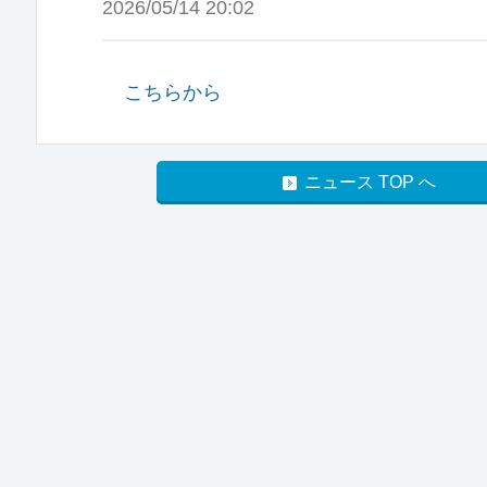
2026/05/14 20:02
こちらから
ニュース TOP へ