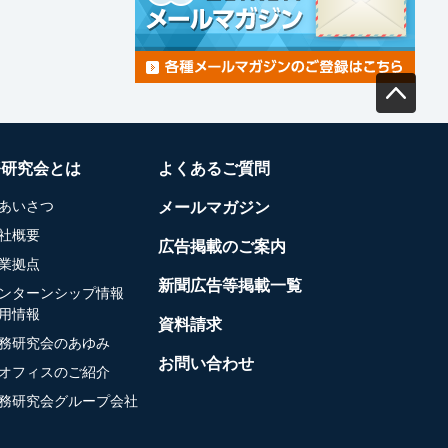
務研究会とは
よくあるご質問
あいさつ
メールマガジン
社概要
広告掲載のご案内
業拠点
新聞広告等掲載一覧
ンターンシップ情報
用情報
資料請求
務研究会のあゆみ
お問い合わせ
オフィスのご紹介
務研究会グループ会社