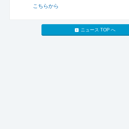
こちらから
ニュース TOP へ