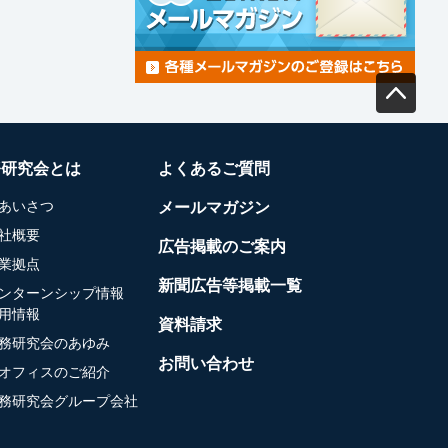
務研究会とは
よくあるご質問
あいさつ
メールマガジン
社概要
広告掲載のご案内
業拠点
新聞広告等掲載一覧
ンターンシップ情報
用情報
資料請求
務研究会のあゆみ
お問い合わせ
オフィスのご紹介
務研究会グループ会社