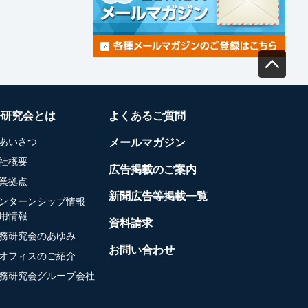
務研究会とは
よくあるご質問
あいさつ
メールマガジン
社概要
広告掲載のご案内
業拠点
新聞広告等掲載一覧
ンターンシップ情報
用情報
資料請求
務研究会のあゆみ
お問い合わせ
オフィスのご紹介
務研究会グループ会社