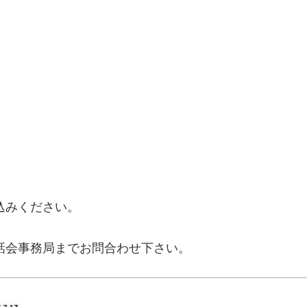
込みください。
話会事務局までお問合わせ下さい。