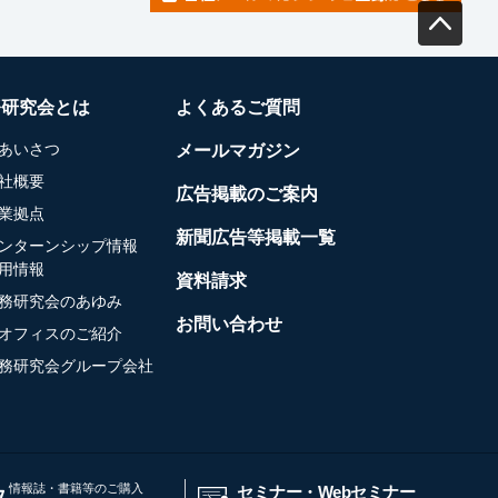
務研究会とは
よくあるご質問
あいさつ
メールマガジン
社概要
広告掲載のご案内
業拠点
新聞広告等掲載一覧
ンターンシップ情報
用情報
資料請求
務研究会のあゆみ
お問い合わせ
オフィスのご紹介
務研究会グループ会社
情報誌・書籍等のご購入
セミナー・Webセミナー