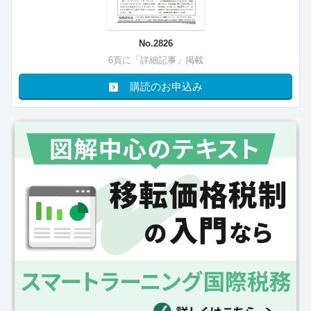
No.2826
6頁に「詳細記事」掲載
購読のお申込み