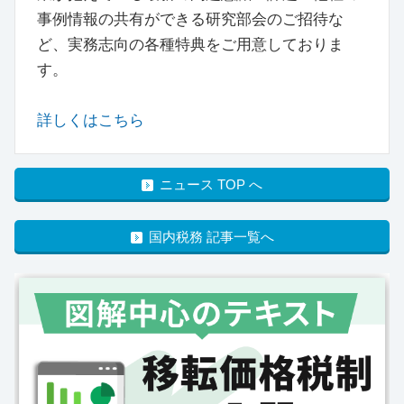
事例情報の共有ができる研究部会のご招待な
ど、実務志向の各種特典をご用意しておりま
す。
詳しくはこちら
ニュース TOP へ
国内税務 記事一覧へ