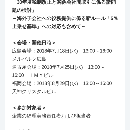
「30年度税制改正と関係会社間取引に係る諸問
題の検討」
～海外子会社への役務提供に係る新ルール「5％
上乗せ基準」への対応も含めて～
＜会場・開催日時＞
広島会場：2018年7月18日(水) 13:00～16:00
メルパルク広島
名古屋会場：2018年7月25日(水) 13:00～
16:00 ＩＭＹビル
福岡会場：2018年8月29日(水) 13:00～16:00
天神クリスタルビル
＜参加対象者＞
企業の経理実務責任者および担当者