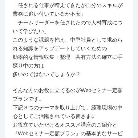
「任される仕事が増えてきたが自分のスキルが
業務に追い付いているか不安」
「チームリーダーを任されたので人材育成につ
いて学びたい」
このような課題を抱え、中堅社員として求めら
れる知識をアップデートしていくための
効率的な情報収集・整理・共有方法の確立に手
探り中の方は
多いのではないでしょうか？
そんな方のお役に立てるのがWebセミナー定額
プランです。
下記３つのテーマを取り上げて、経理現場の中
心としてご活躍されている皆さまに
お役立ていただけるオススメ講座のご紹介と
『Webセミナー定額プラン』の基本的なサービ