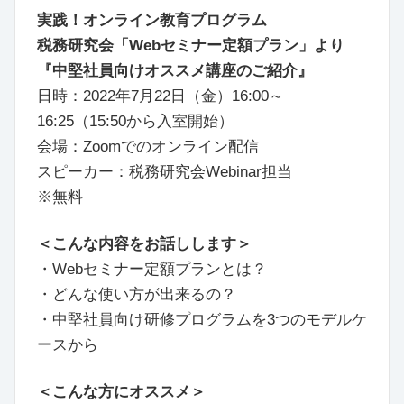
実践！オンライン教育プログラム
税務研究会「Webセミナー定額プラン」より
『中堅社員向けオススメ講座のご紹介』
日時：2022年7月22日（金）16:00～
16:25（15:50から入室開始）
会場：Zoomでのオンライン配信
スピーカー：税務研究会Webinar担当
※無料
＜こんな内容をお話しします＞
・Webセミナー定額プランとは？
・どんな使い方が出来るの？
・中堅社員向け研修プログラムを3つのモデルケ
ースから
＜こんな方にオススメ＞