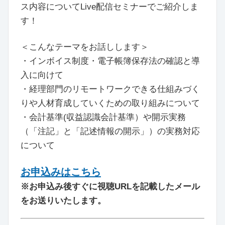
ス内容についてLive配信セミナーでご紹介しま
す！
＜こんなテーマをお話しします＞
・インボイス制度・電子帳簿保存法の確認と導
入に向けて
・経理部門のリモートワークできる仕組みづく
りや人材育成していくための取り組みについて
・会計基準(収益認識会計基準）や開示実務
（「注記」と「記述情報の開示」）の実務対応
について
お申込みはこちら
※お申込み後すぐに視聴URLを記載したメール
をお送りいたします。