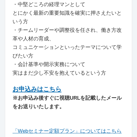
・中堅どころの経理マンとして
とにかく最新の重要知識を確実に押さえたいと
いう方
・チームリーダーや調整役を任され、働き方改
革や人材の育成、
コミュニケーションといったテーマについて学
びたい方
・会計基準や開示実務について
実はまだ少し不安を抱えているという方
お申込みはこちら
※お申込み後すぐに視聴URLを記載したメール
をお送りいたします。
「Webセミナー定額プラン」についてはこちら