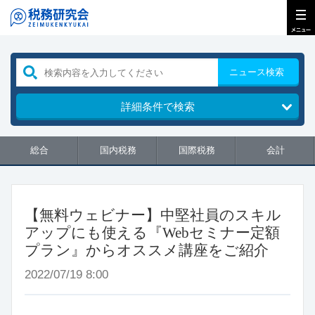
ニュース検索
詳細条件で検索
総合
国内税務
国際税務
会計
【無料ウェビナー】中堅社員のスキル
アップにも使える『Webセミナー定額
プラン』からオススメ講座をご紹介
2022/07/19 8:00