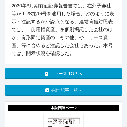
2020年3月期有価証券報告書では、在外子会社
等がIFRS第16号を適用した場合、どのように表
示・注記するかが論点となる。連結貸借対照表
では、「使用権資産」を個別掲記した会社のほ
か、有形固定資産の「その他」や「リース資
産」等に含めると注記した会社もあった。本号
では、開示状況を確認した。
ニュース TOP へ
会計 記事一覧へ
本誌関連ページ