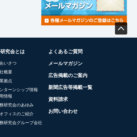
務研究会とは
よくあるご質問
あいさつ
メールマガジン
社概要
広告掲載のご案内
業拠点
新聞広告等掲載一覧
ンターンシップ情報
用情報
資料請求
務研究会のあゆみ
お問い合わせ
オフィスのご紹介
務研究会グループ会社