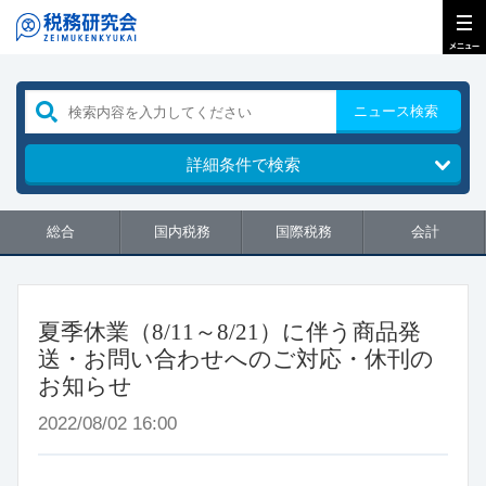
ニュース検索
詳細条件で検索
総合
国内税務
国際税務
会計
夏季休業（8/11～8/21）に伴う商品発
送・お問い合わせへのご対応・休刊の
お知らせ
2022/08/02 16:00