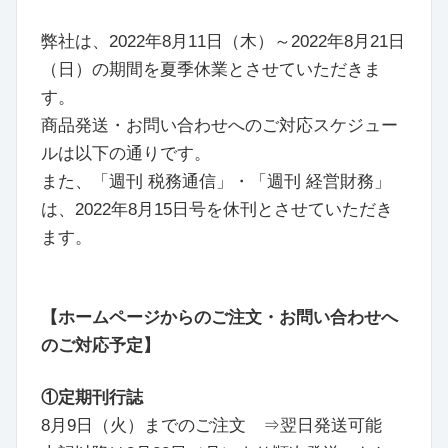
弊社は、2022年8月11日（木）～2022年8月21日
（日）の期間を夏季休業とさせていただきま
す。
商品発送・お問い合わせへのご対応スケジュー
ルは以下の通りです。
また、「週刊 税務通信」・「週刊 経営財務」
は、2022年8月15日号を休刊とさせていただき
ます。
【ホームページからのご注文・お問い合わせへ
のご対応予定】
①定期刊行誌
8月9日（火）までのご注文 ⇒翌日発送可能