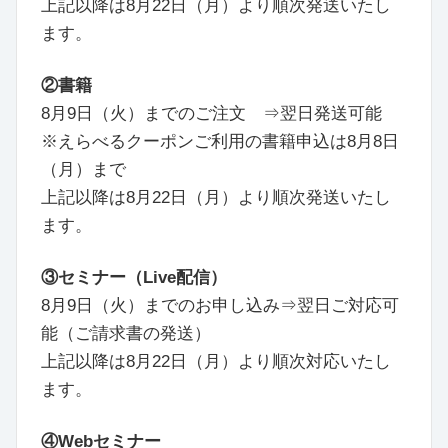
上記以降は8月22日（月）より順次発送いたし
ます。
②書籍
8月9日（火）までのご注文 ⇒翌日発送可能
※えらべるクーポンご利用の書籍申込は8月8日
（月）まで
上記以降は8月22日（月）より順次発送いたし
ます。
③セミナー（Live配信）
8月9日（火）までのお申し込み⇒翌日ご対応可
能（ご請求書の発送）
上記以降は8月22日（月）より順次対応いたし
ます。
④Webセミナー