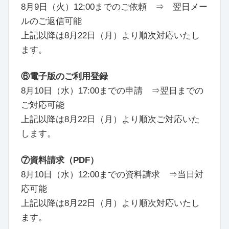
8月9日（火）
12:00
までのご依頼 ⇒
翌日
メー
ルのご返信可能
上記以降は
8月22日（月）
より順次対応いたし
ます。
⑥電子版のご利用登録
8月10日（水）17:00までの申請 ⇒翌日までの
ご対応可能
上記以降は8月22日（月）より順次ご対応いた
します。
⑦資料請求（PDF）
8月10日（水）12:00までの資料請求 ⇒当日対
応可能
上記以降は8月22日（月）より順次対応いたし
ます。