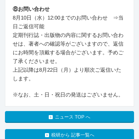
⑧お問い合わせ
8月10日（水）12:00までのお問い合わせ ⇒当
日ご返信可能
定期刊行誌・出版物の内容に関するお問い合わ
せは、著者への確認等がございますので、返信
にお時間を頂戴する場合がございます。予めご
了承くださいませ。
上記以降は8月22日（月）より順次ご返信いた
します。
※なお、土・日・祝日の発送はございません。
ニュース TOP へ
税研から 記事一覧へ