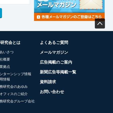
務研究会とは
よくあるご質問
あいさつ
メールマガジン
社概要
広告掲載のご案内
業拠点
新聞広告等掲載一覧
ンターンシップ情報
用情報
資料請求
務研究会のあゆみ
お問い合わせ
オフィスのご紹介
務研究会グループ会社