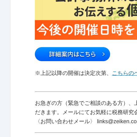
※上記以降の開催は決定次第、
こちらの
お急ぎの方（緊急でご相談のある方）、
だきます。メールにてお気軽に税務研究
〈お問い合わせメール〉 links@zeiken.co.