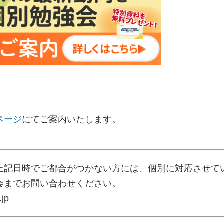
ページ
にてご案内いたします。
上記日時でご都合がつかない方には、個別に対応させて
会までお問い合わせください。
jp