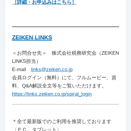
［詳細・お申込みはこちら］
ZEIKEN LINKS
＜お問合せ先＞ 株式会社税務研究会（ZEIKEN
LINKS担当）
E-mail
links@zeiken.co.jp
会員ログイン（無料）にて、フルムービー、資
料、Q&A解説全文等をご覧いただけます。
https://links.zeiken.co.jp/spiral_login
＊全て最新版でのご利用を推奨しております
〈ＰＣ、タブレット〉