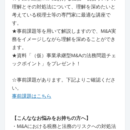
理解とその対処法について、理解を深めたいと
考えている税理士等の専門家に最適な講座で
す。
★事前課題等を用いて解説しますので、M&A実
務をイメージしながら理解を深めることができ
ます。
★資料「（仮）事業承継型M&Aの法務問題チェ
ックポイント」をプレゼント！
☆事前課題があります。下記よりご確認くださ
い。
事前課題はこちら
【こんななお悩みをお持ちの方へ】
・M&Aにおける税務と法務のリスクへの対処法