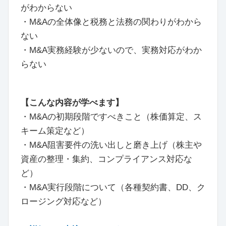
がわからない
・M&Aの全体像と税務と法務の関わりがわから
ない
・M&A実務経験が少ないので、実務対応がわか
らない
【こんな内容が学べます】
・M&Aの初期段階ですべきこと（株価算定、ス
キーム策定など）
・M&A阻害要件の洗い出しと磨き上げ（株主や
資産の整理・集約、コンプライアンス対応な
ど）
・M&A実行段階について（各種契約書、DD、ク
ロージング対応など）