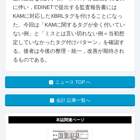
に伴い，EDINETで提出する監査報告書には
KAMに対応したXBRLタグを付けることになっ
た。今回は「KAMに関するタグが全く付いてい
ない例」と「ミスとは言い切れない例＝当初想
定していなかったタグ付けパターン」を確認す
る。後者は今後の整理・統一，改善が期待され
るものである。
ニュース TOP へ
会計 記事一覧へ
本誌関連ページ