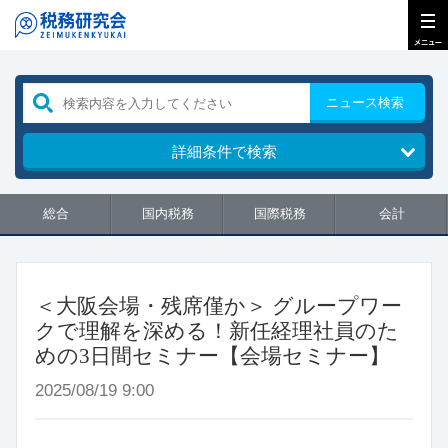
ニュース検索
詳細条件で検索
総合
国内税務
国際税務
会計
＜大阪会場・残席僅か＞ グループワー
クで理解を深める！新任経理社員のた
めの3日間セミナー【会場セミナー】
2025/08/19 9:00