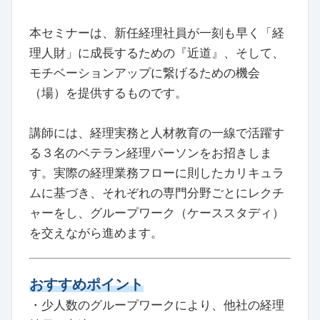
本セミナーは、新任経理社員が一刻も早く「経
理人財」に成長するための『近道』、そして、
モチベーションアップに繋げるための機会
（場）を提供するものです。
講師には、経理実務と人材教育の一線で活躍す
る３名のベテラン経理パーソンをお招きしま
す。実際の経理業務フローに則したカリキュラ
ムに基づき、それぞれの専門分野ごとにレクチ
ャーをし、グループワーク（ケーススタディ）
を交えながら進めます。
おすすめポイント
・少人数のグループワークにより、他社の経理