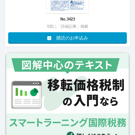
No.3423
9頁に「詳細記事」掲載
購読のお申込み