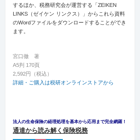
するほか、税務研究会が運営する「ZEIKEN
LINKS（ゼイケン リンクス）」からこれら資料
のWordファイルをダウンロードすることができ
ます。
宮口徹 著
A5判 170頁
2,592円（税込）
詳細・ご購入は税研オンラインストアから
法人の生命保険の経理処理を基本から応用まで完全網羅！
通達から読み解く保険税務