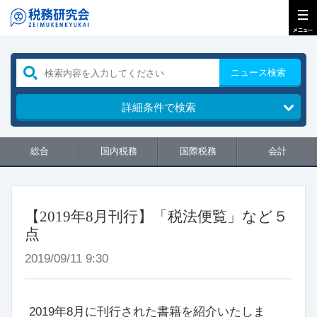
ニュース検索
詳細条件で検索
総合
国内税務
国際税務
会計
【2019年8月刊行】「税法便覧」など５
点
2019/09/11 9:30
2019年8月に刊行された書籍を紹介いたしま