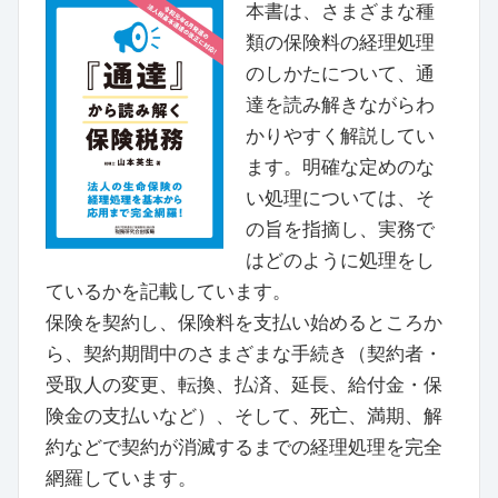
本書は、さまざまな種
類の保険料の経理処理
のしかたについて、通
達を読み解きながらわ
かりやすく解説してい
ます。明確な定めのな
い処理については、そ
の旨を指摘し、実務で
はどのように処理をし
ているかを記載しています。
保険を契約し、保険料を支払い始めるところか
ら、契約期間中のさまざまな手続き（契約者・
受取人の変更、転換、払済、延長、給付金・保
険金の支払いなど）、そして、死亡、満期、解
約などで契約が消滅するまでの経理処理を完全
網羅しています。