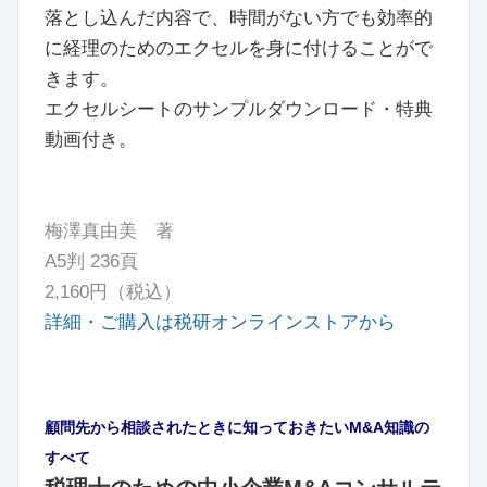
落とし込んだ内容で、時間がない方でも効率的
に経理のためのエクセルを身に付けることがで
きます。
エクセルシートのサンプルダウンロード・特典
動画付き。
梅澤真由美 著
A5判 236頁
2,160円（税込）
詳細・ご購入は税研オンラインストアから
顧問先から相談されたときに知っておきたいM&A知識の
すべて