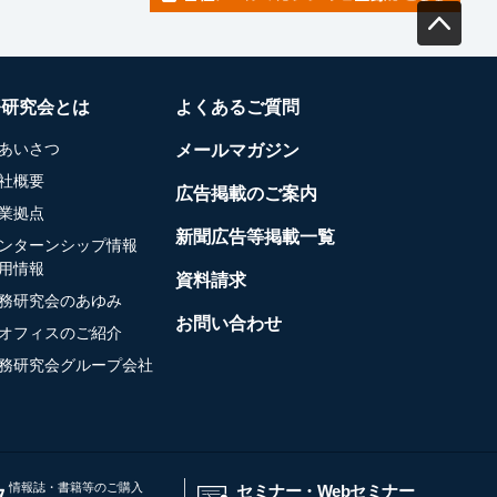
務研究会とは
よくあるご質問
あいさつ
メールマガジン
社概要
広告掲載のご案内
業拠点
新聞広告等掲載一覧
ンターンシップ情報
用情報
資料請求
務研究会のあゆみ
お問い合わせ
オフィスのご紹介
務研究会グループ会社
情報誌・書籍等のご購入
セミナー・Webセミナー