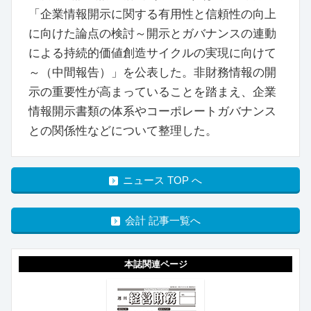
「企業情報開示に関する有用性と信頼性の向上
に向けた論点の検討～開示とガバナンスの連動
による持続的価値創造サイクルの実現に向けて
～（中間報告）」を公表した。非財務情報の開
示の重要性が高まっていることを踏まえ、企業
情報開示書類の体系やコーポレートガバナンス
との関係性などについて整理した。
ニュース TOP へ
会計 記事一覧へ
本誌関連ページ